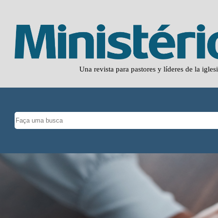
Una revista para pastores y líderes de la igles