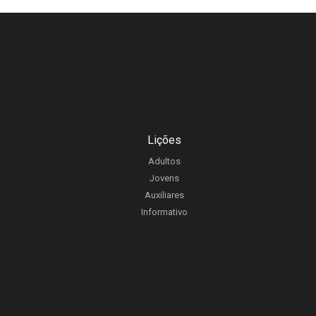
Lições
Adultos
Jovens
Auxiliares
Informativo