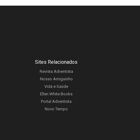
Sites Relacionados
Revista Adventista
Nosso Amiguinho
Vida e Saúde
Ellen White Books
Portal Adventista
Novo Tempo