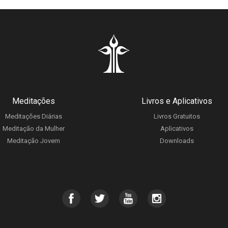
Meditações
Livros e Aplicativos
Meditações Diárias
Livros Gratuitos
Meditação da Mulher
Aplicativos
Meditação Jovem
Downloads