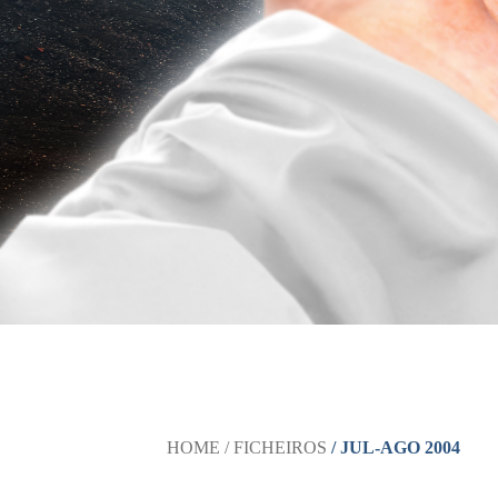
HOME
/ FICHEIROS
/ JUL-AGO 2004