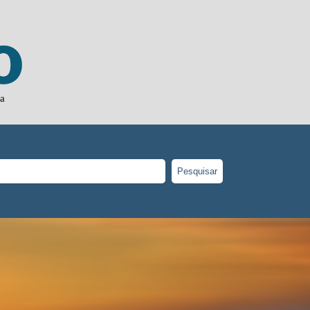
ia
Pesquisar