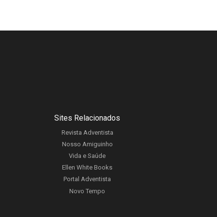
Sites Relacionados
Revista Adventista
Nosso Amiguinho
Vida e Saúde
Ellen White Books
Portal Adventista
Novo Tempo