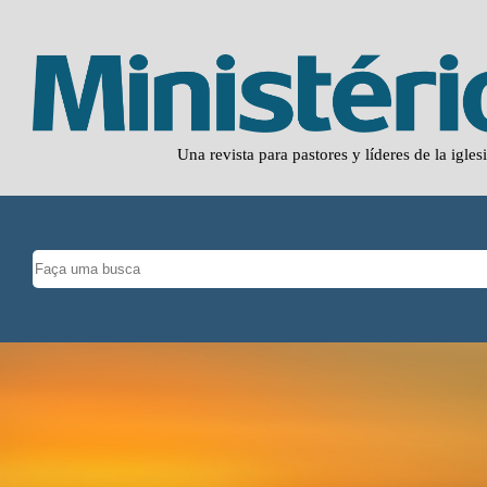
Una revista para pastores y líderes de la igles