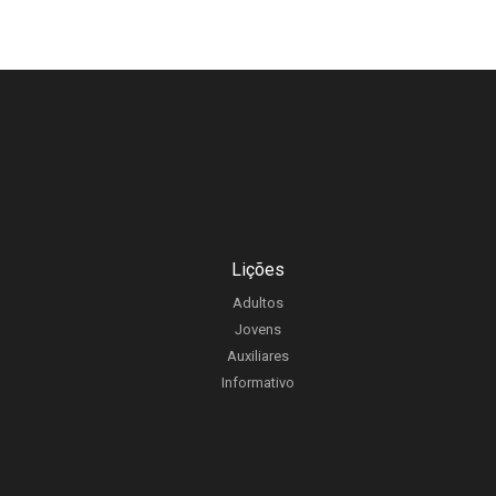
Lições
Adultos
Jovens
Auxiliares
Informativo