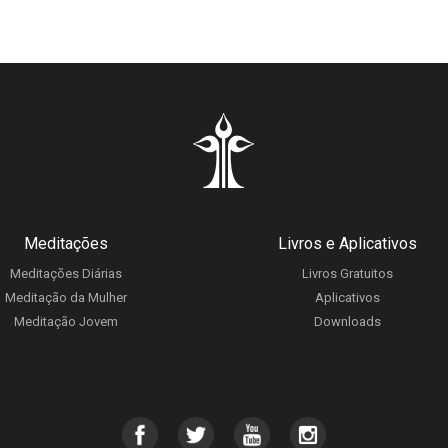
Meditações
Livros e Aplicativos
Meditações Diárias
Livros Gratuitos
Meditação da Mulher
Aplicativos
Meditação Jovem
Downloads