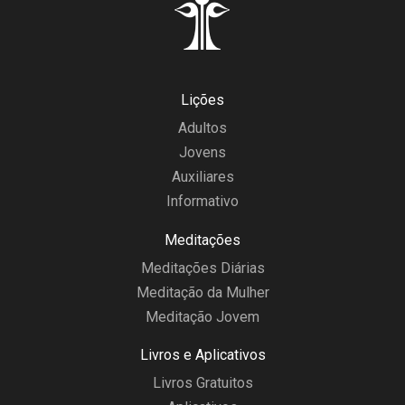
Lições
Adultos
Jovens
Auxiliares
Informativo
Meditações
Meditações Diárias
Meditação da Mulher
Meditação Jovem
Livros e Aplicativos
Livros Gratuitos