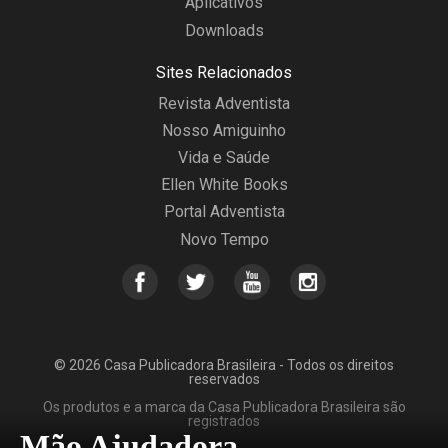
Aplicativos
Downloads
Sites Relacionados
Revista Adventista
Nosso Amiguinho
Vida e Saúde
Ellen White Books
Portal Adventista
Novo Tempo
© 2026 Casa Publicadora Brasileira - Todos os direitos
reservados
Os produtos e a marca da Casa Publicadora Brasileira são
registrados
Mão Ajudadora