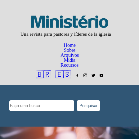
Una revista para pastores y líderes de la iglesia
Home
Sobre
Arquivos
Mídia
Recursos
🇧🇷
🇪🇸
Pesquisar