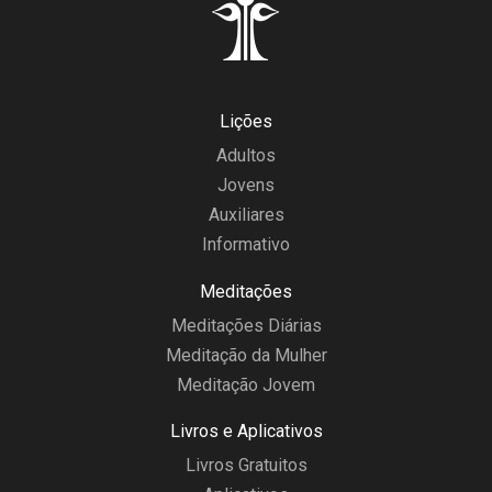
Lições
Adultos
Jovens
Auxiliares
Informativo
Meditações
Meditações Diárias
Meditação da Mulher
Meditação Jovem
Livros e Aplicativos
Livros Gratuitos