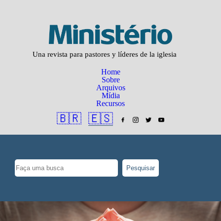
Una revista para pastores y líderes de la iglesia
Home
Sobre
Arquivos
Mídia
Recursos
🇧🇷
🇪🇸
Pesquisar