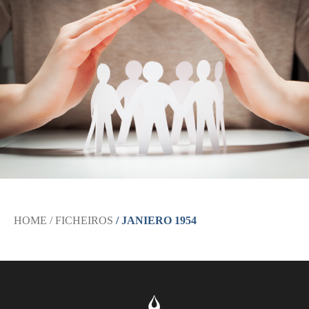
HOME
/ FICHEIROS
/ JANIERO 1954