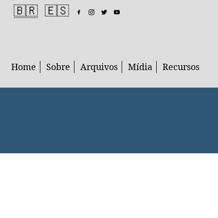
🇧🇷
🇪🇸
Home
Sobre
Arquivos
Mídia
Recursos