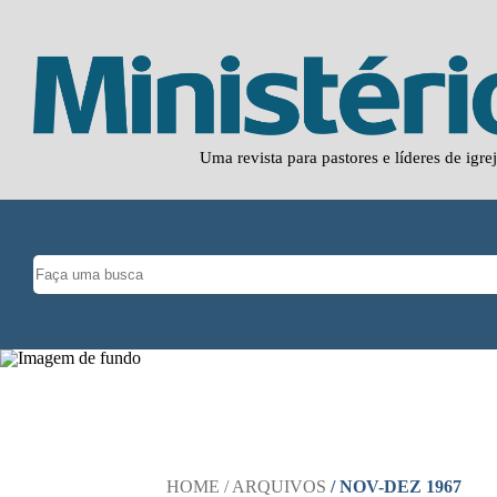
Uma revista para pastores e líderes de igre
HOME
/ ARQUIVOS
/ NOV-DEZ 1967