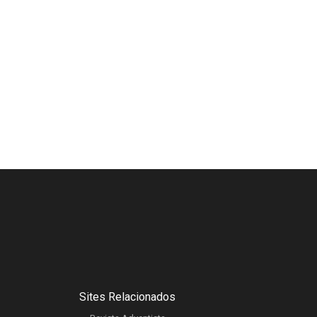
Sites Relacionados