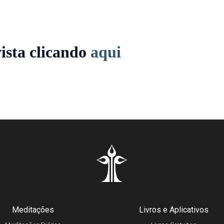
ista clicando
aqui
Meditações
Livros e Aplicativos