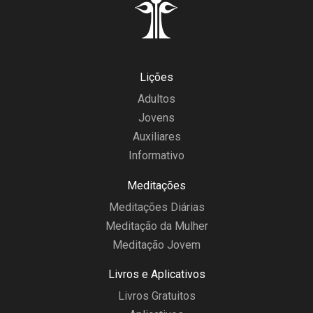
Lições
Adultos
Jovens
Auxiliares
Informativo
Meditações
Meditações Diárias
Meditação da Mulher
Meditação Jovem
Livros e Aplicativos
Livros Gratuitos