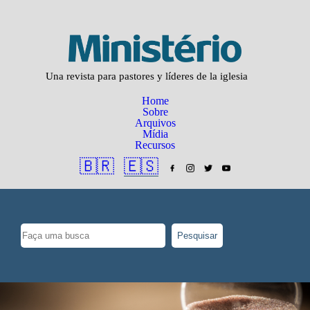
Una revista para pastores y líderes de la iglesia
Home
Sobre
Arquivos
Mídia
Recursos
🇧🇷
🇪🇸
Pesquisar