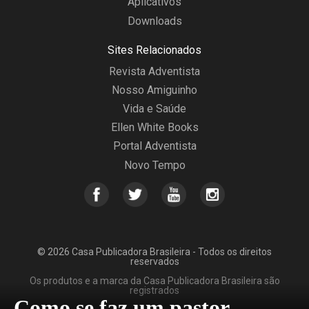
Aplicativos
Downloads
Sites Relacionados
Revista Adventista
Nosso Amiguinho
Vida e Saúde
Ellen White Books
Portal Adventista
Novo Tempo
© 2026 Casa Publicadora Brasileira - Todos os direitos
reservados
Os produtos e a marca da Casa Publicadora Brasileira são
registrados
Como se faz um pastor