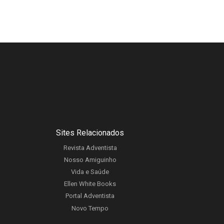
Sites Relacionados
Revista Adventista
Nosso Amiguinho
Vida e Saúde
Ellen White Books
Portal Adventista
Novo Tempo