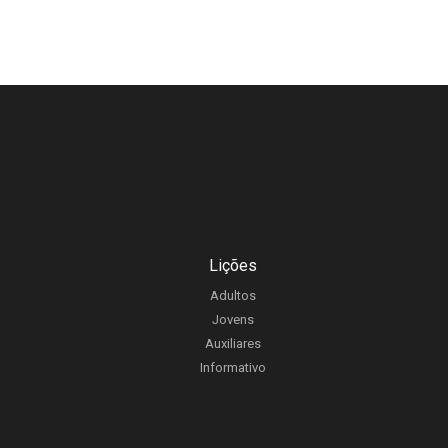
Lições
Adultos
Jovens
Auxiliares
Informativo