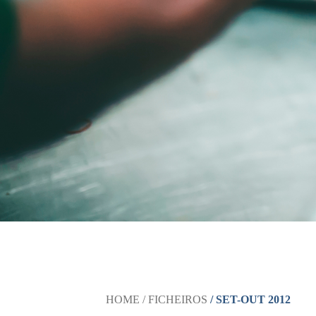
HOME
/ FICHEIROS
/ SET-OUT 2012