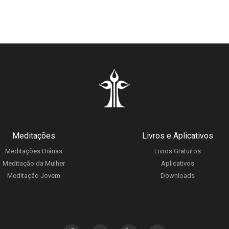
Meditações
Livros e Aplicativos
Meditações Diárias
Livros Gratuitos
Meditação da Mulher
Aplicativos
Meditação Jovem
Downloads