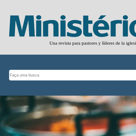
Una revista para pastores y líderes de la igles