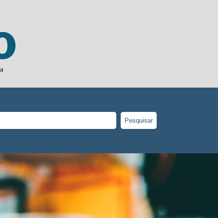
ia
Pesquisar