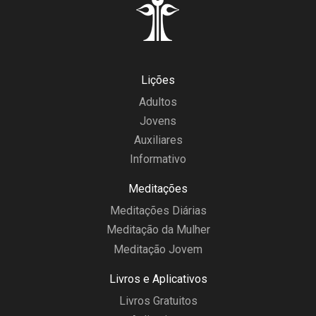
Lições
Adultos
Jovens
Auxiliares
Informativo
Meditações
Meditações Diárias
Meditação da Mulher
Meditação Jovem
Livros e Aplicativos
Livros Gratuitos