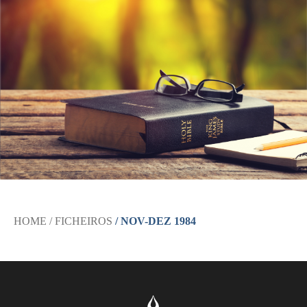
HOME
/ FICHEIROS
/ NOV-DEZ 1984