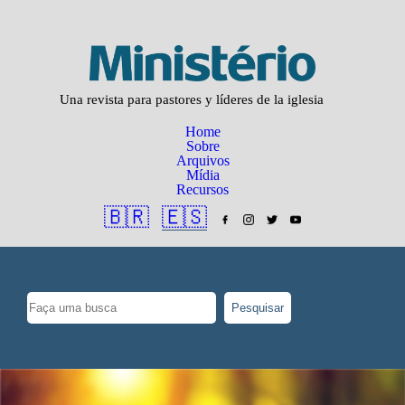
Una revista para pastores y líderes de la iglesia
Home
Sobre
Arquivos
Mídia
Recursos
🇧🇷
🇪🇸
Pesquisar