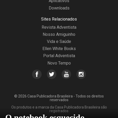
Aplicativos
Downloads
Sites Relacionados
Revista Adventista
Nosso Amiguinho
Vida e Saúde
Ellen White Books
Portal Adventista
Novo Tempo
© 2026 Casa Publicadora Brasileira - Todos os direitos
reservados
Os produtos e a marca da Casa Publicadora Brasileira são
registrados
O notebook esquecido