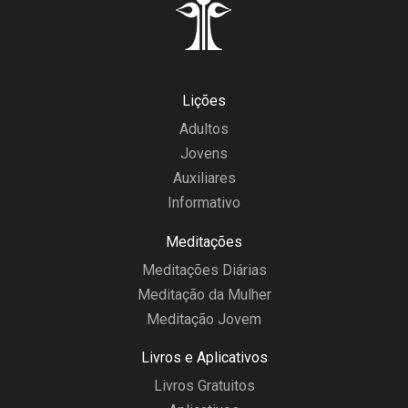
Lições
Adultos
Jovens
Auxiliares
Informativo
Meditações
Meditações Diárias
Meditação da Mulher
Meditação Jovem
Livros e Aplicativos
Livros Gratuitos