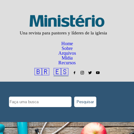
Una revista para pastores y líderes de la iglesia
Home
Sobre
Arquivos
Mídia
Recursos
🇧🇷
🇪🇸
Pesquisar