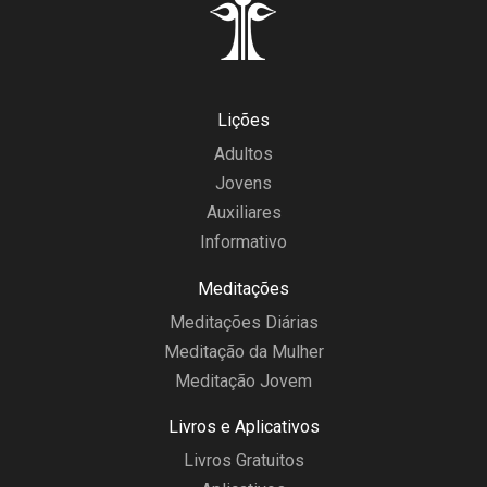
Lições
Adultos
Jovens
Auxiliares
Informativo
Meditações
Meditações Diárias
Meditação da Mulher
Meditação Jovem
Livros e Aplicativos
Livros Gratuitos