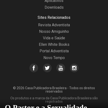
Aplicativos
Downloads
Sites Relacionados
Revista Adventista
Nosso Amiguinho
Vida e Saúde
Ellen White Books
Portal Adventista
Novo Tempo
© 2026 Casa Publicadora Brasileira - Todos os direitos
reservados
Os produtos e a marca da Casa Publicadora Brasileira são
registrados
O Pastor e a Sexualidade