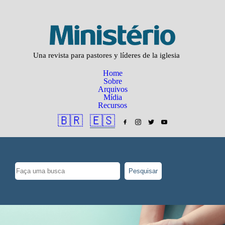
Una revista para pastores y líderes de la iglesia
Home
Sobre
Arquivos
Mídia
Recursos
🇧🇷
🇪🇸
Pesquisar