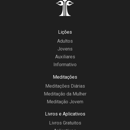
Lições
Adultos
Jovens
Auxiliares
Informativo
Meditações
Meditações Diárias
Meditação da Mulher
Meditação Jovem
Livros e Aplicativos
Livros Gratuitos