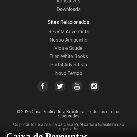
Aplicativos
Downloads
Sites Relacionados
Revista Adventista
Nosso Amiguinho
Vida e Saúde
Ellen White Books
Portal Adventista
Novo Tempo
© 2026 Casa Publicadora Brasileira - Todos os direitos
reservados
Os produtos e a marca da Casa Publicadora Brasileira são
registrados
Caixa de Perguntas