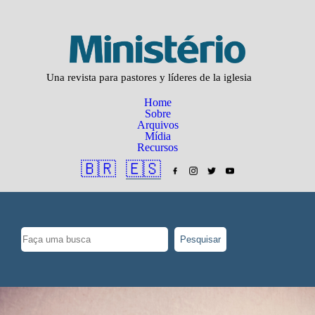
Una revista para pastores y líderes de la iglesia
Home
Sobre
Arquivos
Mídia
Recursos
🇧🇷
🇪🇸
Pesquisar