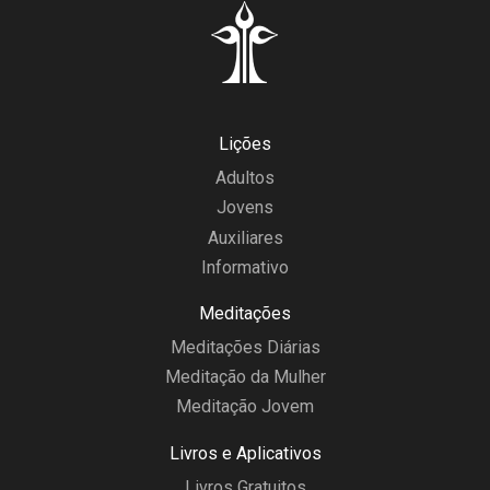
Lições
Adultos
Jovens
Auxiliares
Informativo
Meditações
Meditações Diárias
Meditação da Mulher
Meditação Jovem
Livros e Aplicativos
Livros Gratuitos