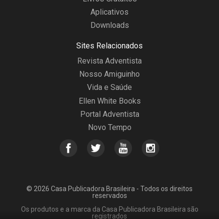
Aplicativos
Downloads
Sites Relacionados
Revista Adventista
Nosso Amiguinho
Vida e Saúde
Ellen White Books
Portal Adventista
Novo Tempo
© 2026 Casa Publicadora Brasileira - Todos os direitos
reservados
Os produtos e a marca da Casa Publicadora Brasileira são
registrados