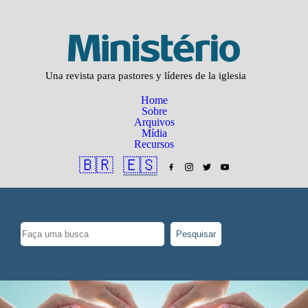
Una revista para pastores y líderes de la iglesia
Home
Sobre
Arquivos
Mídia
Recursos
🇧🇷
🇪🇸
Pesquisar