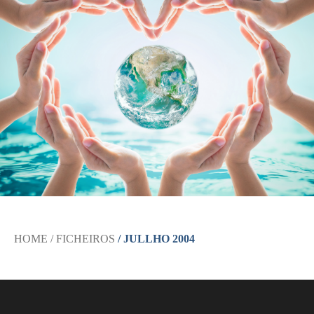
HOME
/ FICHEIROS
/ JULLHO 2004