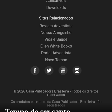
Aplicativos
Downloads
Sites Relacionados
Revista Adventista
Nosso Amiguinho
Vida e Saúde
Ellen White Books
Portal Adventista
Novo Tempo
© 2026 Casa Publicadora Brasileira - Todos os direitos
reservados
Os produtos e a marca da Casa Publicadora Brasileira são
registrados
Tempo de ser santo