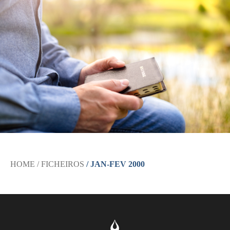
HOME
/ FICHEIROS
/ JAN-FEV 2000