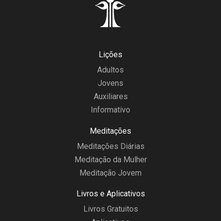
Lições
Adultos
Jovens
Auxiliares
Informativo
Meditações
Meditações Diárias
Meditação da Mulher
Meditação Jovem
Livros e Aplicativos
Livros Gratuitos