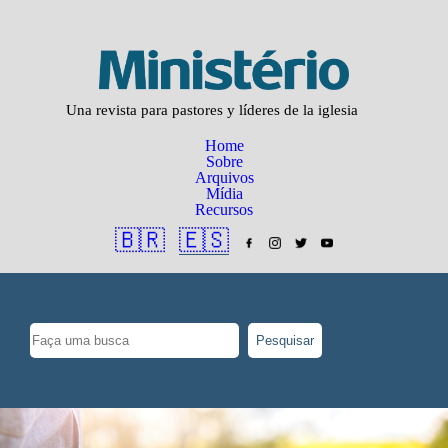
Una revista para pastores y líderes de la iglesia
Home
Sobre
Arquivos
Mídia
Recursos
🇧🇷
🇪🇸
Pesquisar