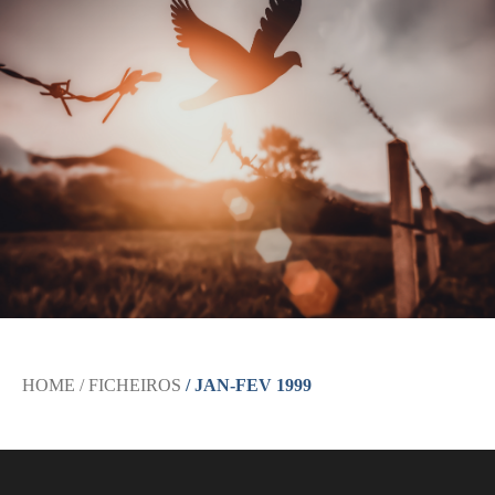
HOME
/ FICHEIROS
/ JAN-FEV 1999