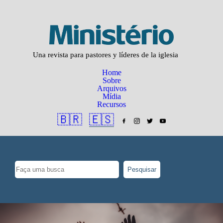
Una revista para pastores y líderes de la iglesia
Home
Sobre
Arquivos
Mídia
Recursos
🇧🇷
🇪🇸
Pesquisar