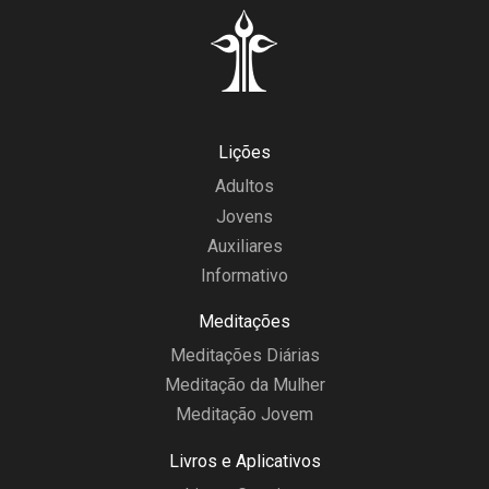
Lições
Adultos
Jovens
Auxiliares
Informativo
Meditações
Meditações Diárias
Meditação da Mulher
Meditação Jovem
Livros e Aplicativos