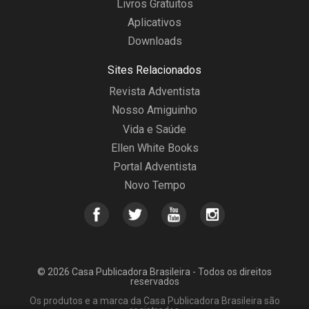
Livros Gratuitos
Aplicativos
Downloads
Sites Relacionados
Revista Adventista
Nosso Amiguinho
Vida e Saúde
Ellen White Books
Portal Adventista
Novo Tempo
© 2026 Casa Publicadora Brasileira - Todos os direitos
reservados
Os produtos e a marca da Casa Publicadora Brasileira são