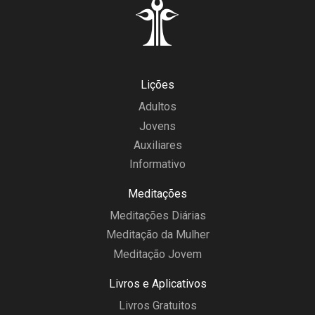
Lições
Adultos
Jovens
Auxiliares
Informativo
Meditações
Meditações Diárias
Meditação da Mulher
Meditação Jovem
Livros e Aplicativos
Livros Gratuitos