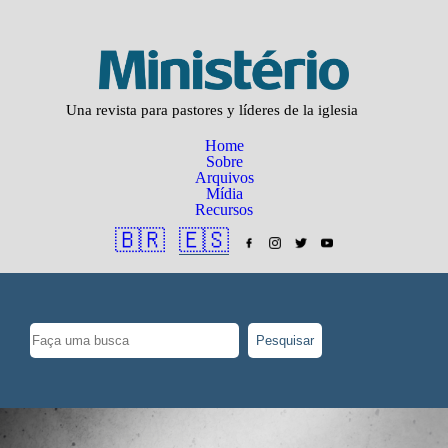
Una revista para pastores y líderes de la iglesia
Home
Sobre
Arquivos
Mídia
Recursos
🇧🇷
🇪🇸
Pesquisar