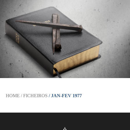
HOME
/ FICHEIROS
/ JAN-FEV 1977