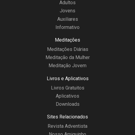
Adultos
Jovens
Auxiliares
Informativo
Meditações
Meditações Diárias
Meditação da Mulher
Meditação Jovem
Livros e Aplicativos
Livros Gratuitos
Aplicativos
Downloads
Sites Relacionados
Revista Adventista
Nosso Amiguinho