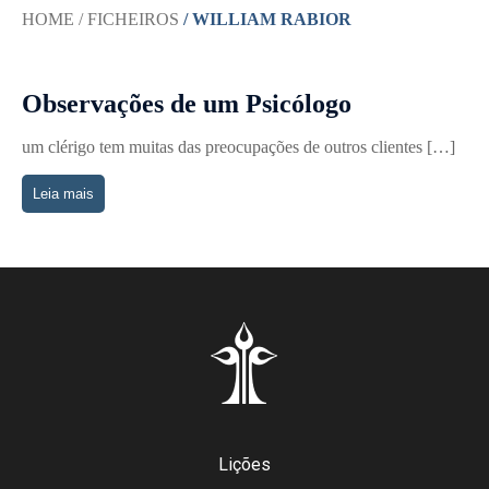
HOME
/ FICHEIROS
/ WILLIAM RABIOR
Observações de um Psicólogo
um clérigo tem muitas das preocupações de outros clientes […]
Leia mais
Lições