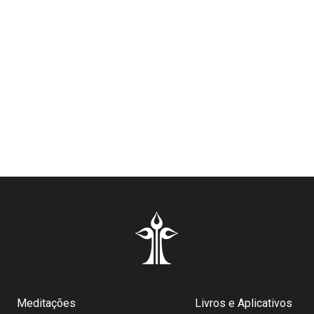
Meditações
Livros e Aplicativos