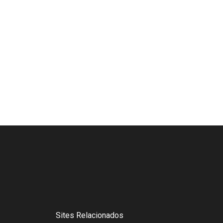
Sites Relacionados