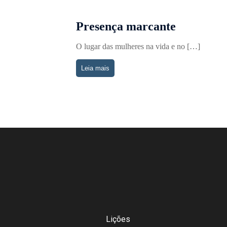
Presença marcante
O lugar das mulheres na vida e no […]
Leia mais
Lições