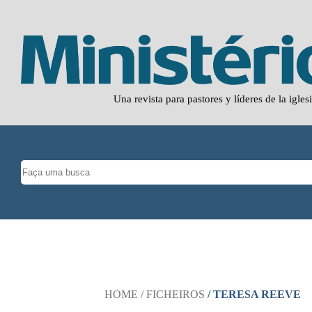
Una revista para pastores y líderes de la igles
HOME
/ FICHEIROS
/ TERESA REEVE