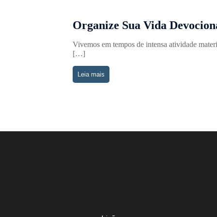
Organize Sua Vida Devocion
Vivemos em tempos de intensa atividade materi
[…]
Leia mais