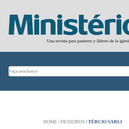
Una revista para pastores y líderes de la igles
HOME
/ FICHEIROS
/ TÉRCIO SARLI