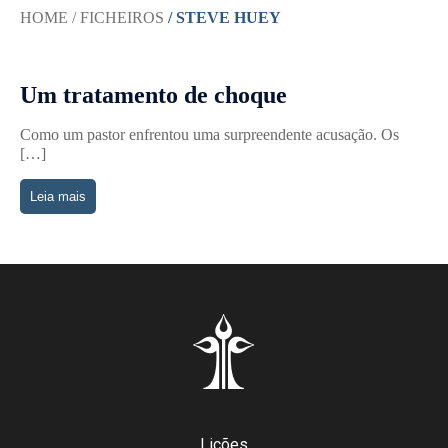
HOME
/ FICHEIROS
/ STEVE HUEY
Um tratamento de choque
Como um pastor enfrentou uma surpreendente acusação. Os
[…]
Leia mais
Lições