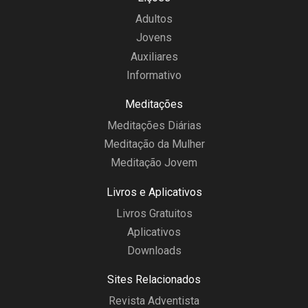
Adultos
Jovens
Auxiliares
Informativo
Meditações
Meditações Diárias
Meditação da Mulher
Meditação Jovem
Livros e Aplicativos
Livros Gratuitos
Aplicativos
Downloads
Sites Relacionados
Revista Adventista