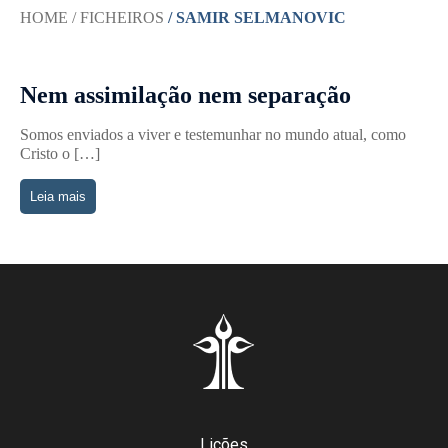
HOME
/ FICHEIROS
/ SAMIR SELMANOVIC
Nem assimilação nem separação
Somos enviados a viver e testemunhar no mundo atual, como
Cristo o […]
Leia mais
Lições