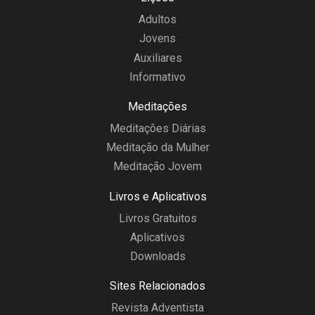
Adultos
Jovens
Auxiliares
Informativo
Meditações
Meditações Diárias
Meditação da Mulher
Meditação Jovem
Livros e Aplicativos
Livros Gratuitos
Aplicativos
Downloads
Sites Relacionados
Revista Adventista