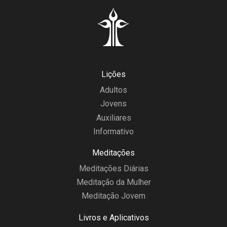
Lições
Adultos
Jovens
Auxiliares
Informativo
Meditações
Meditações Diárias
Meditação da Mulher
Meditação Jovem
Livros e Aplicativos