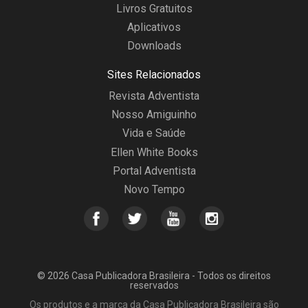
Livros Gratuitos
Aplicativos
Downloads
Sites Relacionados
Revista Adventista
Nosso Amiguinho
Vida e Saúde
Ellen White Books
Portal Adventista
Novo Tempo
© 2026 Casa Publicadora Brasileira - Todos os direitos
reservados
Os produtos e a marca da Casa Publicadora Brasileira são