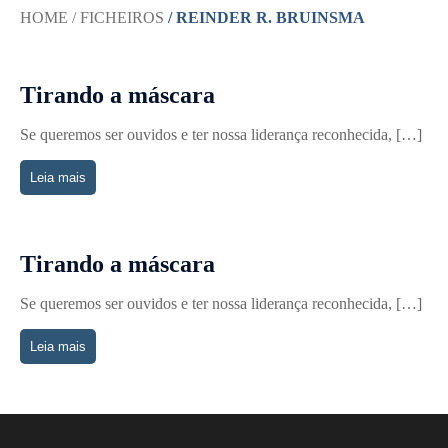
HOME
/ FICHEIROS
/ REINDER R. BRUINSMA
Tirando a máscara
Se queremos ser ouvidos e ter nossa liderança reconhecida, […]
Leia mais
Tirando a máscara
Se queremos ser ouvidos e ter nossa liderança reconhecida, […]
Leia mais