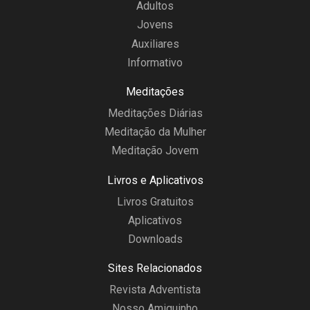
Adultos
Jovens
Auxiliares
Informativo
Meditações
Meditações Diárias
Meditação da Mulher
Meditação Jovem
Livros e Aplicativos
Livros Gratuitos
Aplicativos
Downloads
Sites Relacionados
Revista Adventista
Nosso Amiguinho