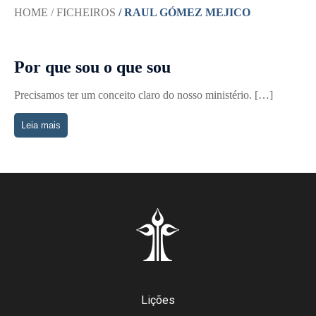
HOME
/ FICHEIROS
/ RAUL GÓMEZ MEJICO
Por que sou o que sou
Precisamos ter um conceito claro do nosso ministério. […]
Leia mais
Lições