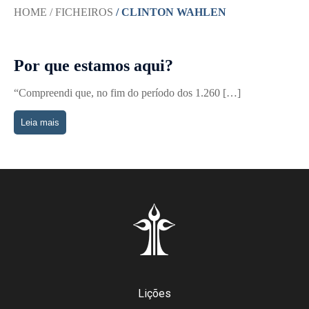
HOME
/ FICHEIROS
/ CLINTON WAHLEN
Por que estamos aqui?
“Compreendi que, no fim do período dos 1.260 […]
Leia mais
Lições