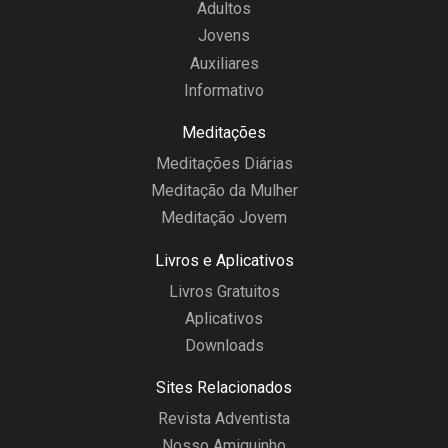
Adultos
Jovens
Auxiliares
Informativo
Meditações
Meditações Diárias
Meditação da Mulher
Meditação Jovem
Livros e Aplicativos
Livros Gratuitos
Aplicativos
Downloads
Sites Relacionados
Revista Adventista
Nosso Amiguinho